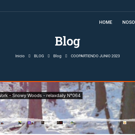
HOME
NOSO
Blog
Inicio
BLOG
Blog
COOPARTIENDO JUNIO 2023