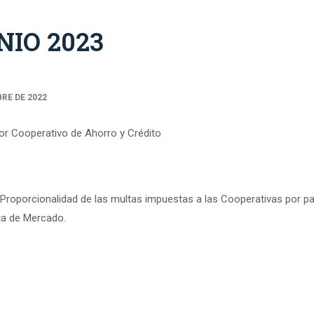
IO 2023
BRE DE 2022
tor Cooperativo de Ahorro y Crédito
Proporcionalidad de las multas impuestas a las Cooperativas por par
cta de Mercado.