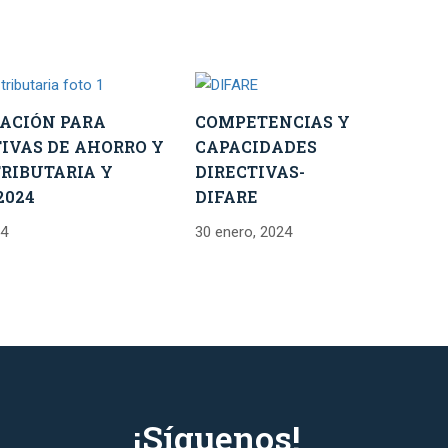
ACIÓN PARA
COMPETENCIAS Y
IVAS DE AHORRO Y
CAPACIDADES
TRIBUTARIA Y
DIRECTIVAS-
2024
DIFARE
24
30 enero, 2024
¡Síguenos!