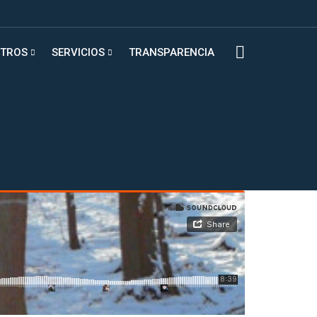
TROS
SERVICIOS
TRANSPARENCIA