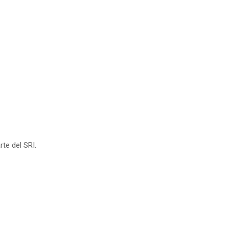
te del SRI.