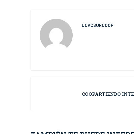
UCACSURCOOP
COOPARTIENDO INTE