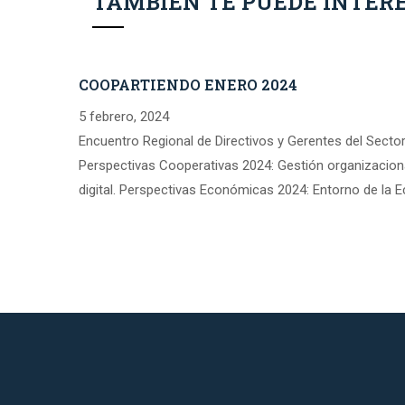
TAMBIÉN TE PUEDE INTER
COOPARTIENDO ENERO 2024
5 febrero, 2024
Encuentro Regional de Directivos y Gerentes del Secto
Perspectivas Cooperativas 2024: Gestión organizacion
digital. Perspectivas Económicas 2024: Entorno de la 