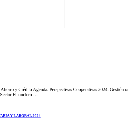
Ahorro y Crédito Agenda: Perspectivas Cooperativas 2024: Gestión orga
 Sector Financiero …
ARIA Y LABORAL 2024