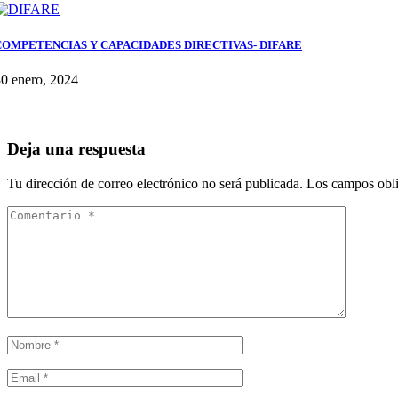
COMPETENCIAS Y CAPACIDADES DIRECTIVAS- DIFARE
0 enero, 2024
Deja una respuesta
Tu dirección de correo electrónico no será publicada.
Los campos obli