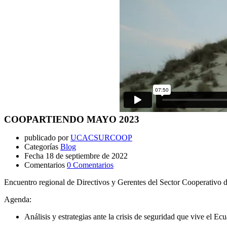
COOPARTIENDO MAYO 2023
publicado por
UCACSURCOOP
Categorías
Blog
Fecha
18 de septiembre de 2022
Comentarios
0 Comentarios
Encuentro regional de Directivos y Gerentes del Sector Cooperativo 
Agenda:
Análisis y estrategias ante la crisis de seguridad que vive el Ecu