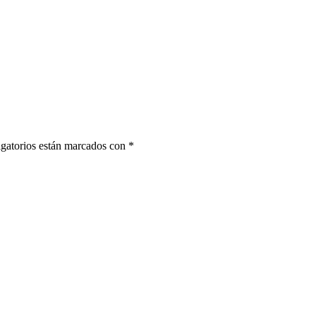
gatorios están marcados con
*