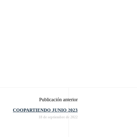
Publicación anterior
COOPARTIENDO JUNIO 2023
18 de septiembre de 2022