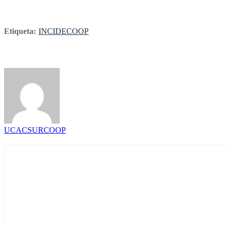
Etiqueta:
INCIDECOOP
UCACSURCOOP