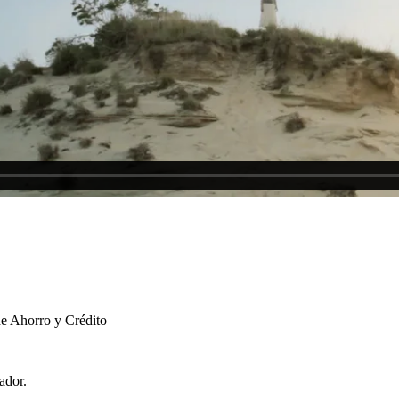
de Ahorro y Crédito
ador.