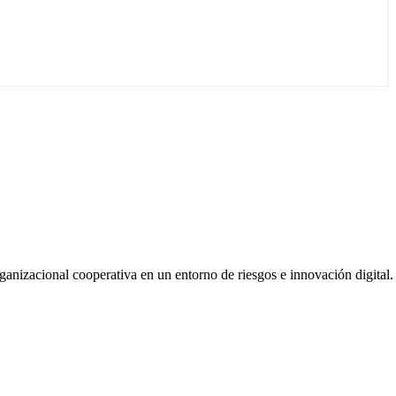
nizacional cooperativa en un entorno de riesgos e innovación digital.